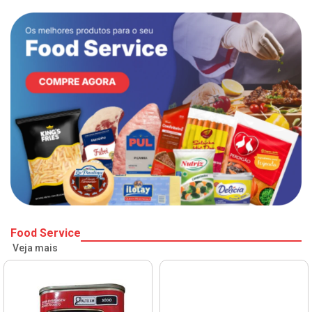
Food Service
Veja mais