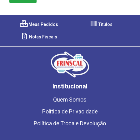
Meus Pedidos
Títulos
Notas Fiscais
Institucional
Quem Somos
Política de Privacidade
Política de Troca e Devolução