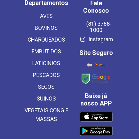
Departamentos
Fale
Conosco
AVES
(81) 3788-
BOVINOS
1000
Instagram
CHARQUEADOS
EMBUTIDOS
Site Seguro
LATICINIOS
PESCADOS
SECOS
Baixe já
SUINOS
nosso APP
VEGETAIS CONG E
MASSAS