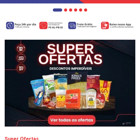
Super Ofertas