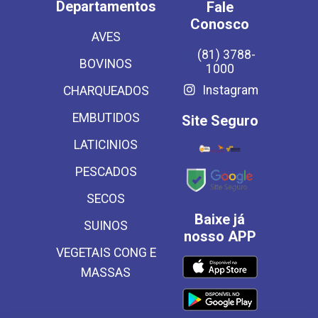
Departamentos
Fale
Conosco
AVES
(81) 3788-
BOVINOS
1000
Instagram
CHARQUEADOS
EMBUTIDOS
Site Seguro
LATICINIOS
PESCADOS
SECOS
Baixe já
SUINOS
nosso APP
VEGETAIS CONG E
MASSAS