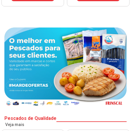
Pescados de Qualidade
Veja mais