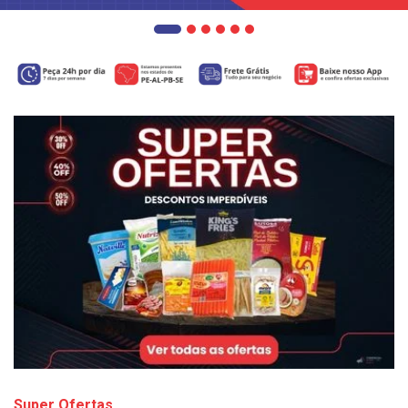
Super Ofertas