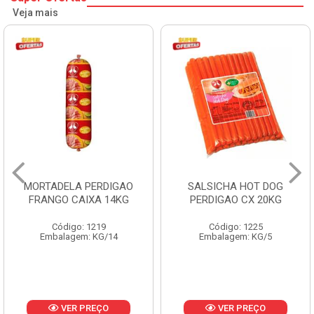
Veja mais
MORTADELA PERDIGAO
SALSICHA HOT DOG
FRANGO CAIXA 14KG
PERDIGAO CX 20KG
Código: 1219
Código: 1225
Embalagem: KG/14
Embalagem: KG/5
VER PREÇO
VER PREÇO