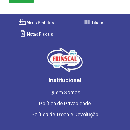
Meus Pedidos
Títulos
Notas Fiscais
Institucional
Quem Somos
Política de Privacidade
Política de Troca e Devolução