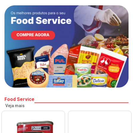
Food Service
Veja mais