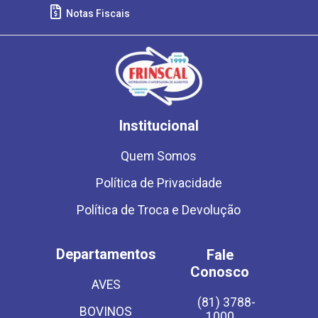
Notas Fiscais
Institucional
Quem Somos
Política de Privacidade
Política de Troca e Devolução
Departamentos
Fale
Conosco
AVES
(81) 3788-
BOVINOS
1000