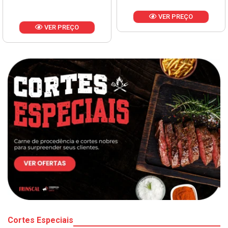
VER PREÇO
VER PREÇO
Cortes Especiais