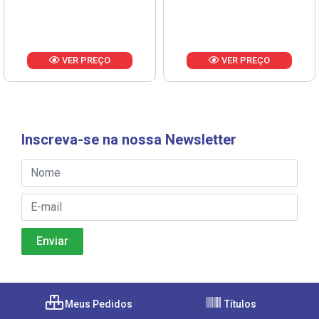
VER PREÇO
VER PREÇO
Inscreva-se na nossa Newsletter
Meus Pedidos
Títulos