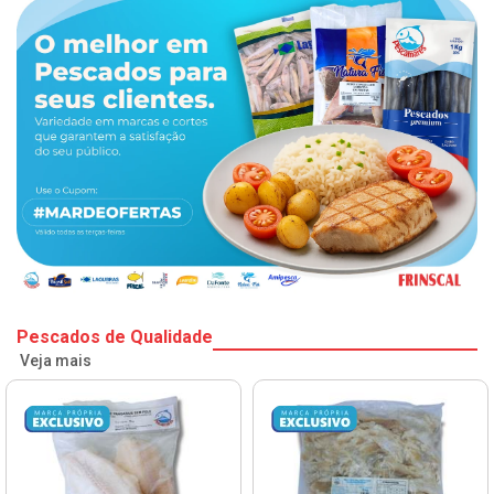
Pescados de Qualidade
Veja mais