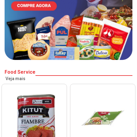
Food Service
Veja mais