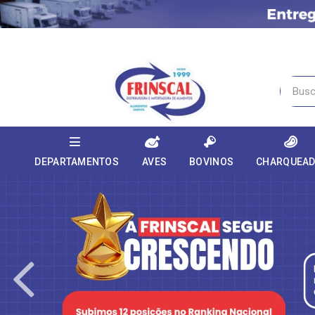
DEPARTAMENTOS
AVES
BOVINOS
CHARQUEA