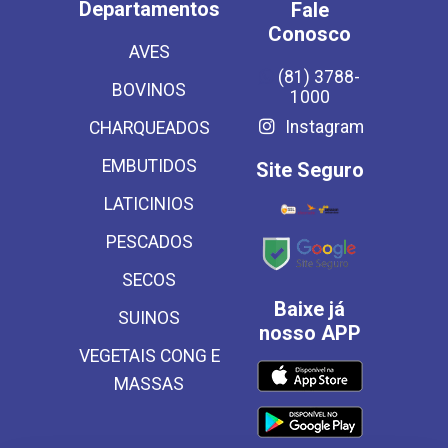
Departamentos
Fale
Conosco
AVES
(81) 3788-
BOVINOS
1000
Instagram
CHARQUEADOS
EMBUTIDOS
Site Seguro
LATICINIOS
PESCADOS
SECOS
Baixe já
SUINOS
nosso APP
VEGETAIS CONG E
MASSAS