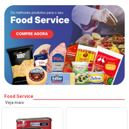
Food Service
Veja mais