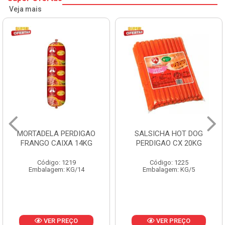
Veja mais
MORTADELA PERDIGAO
SALSICHA HOT DOG
FRANGO CAIXA 14KG
PERDIGAO CX 20KG
Código: 1219
Código: 1225
Embalagem: KG/14
Embalagem: KG/5
VER PREÇO
VER PREÇO