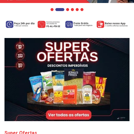
Super Ofertas