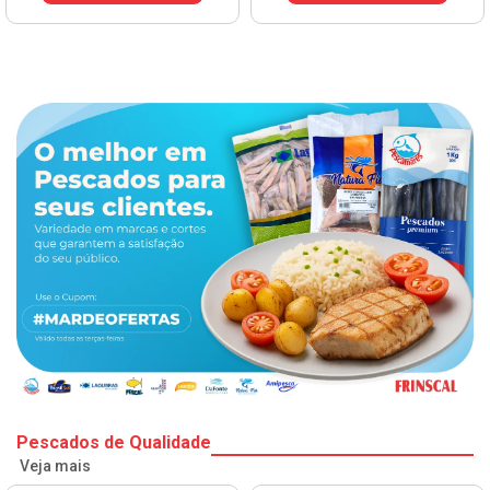
Pescados de Qualidade
Veja mais