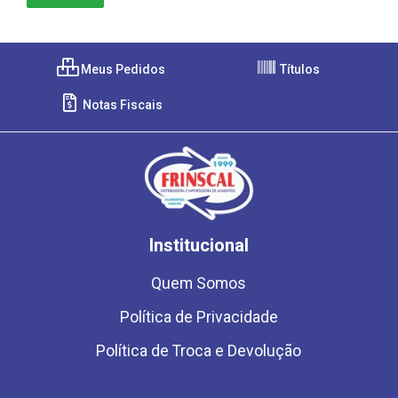
Meus Pedidos
Títulos
Notas Fiscais
Institucional
Quem Somos
Política de Privacidade
Política de Troca e Devolução