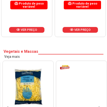
Produto de peso
Produto de peso
variável
variável
VER PREÇO
VER PREÇO
Vegetais e Massas
Veja mais