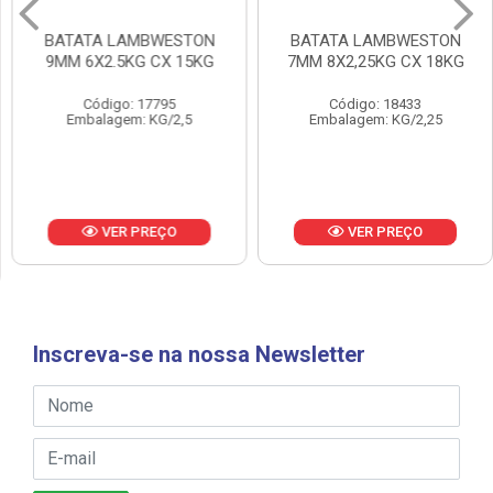
BATATA LAMBWESTON
BATATA LAMBWESTON
9MM 6X2.5KG CX 15KG
7MM 8X2,25KG CX 18KG
Código: 17795
Código: 18433
Embalagem: KG/2,5
Embalagem: KG/2,25
VER PREÇO
VER PREÇO
Inscreva-se na nossa Newsletter