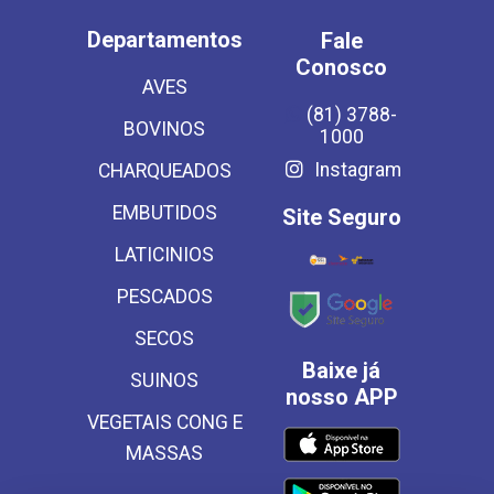
Departamentos
Fale
Conosco
AVES
(81) 3788-
BOVINOS
1000
Instagram
CHARQUEADOS
EMBUTIDOS
Site Seguro
LATICINIOS
PESCADOS
SECOS
Baixe já
SUINOS
nosso APP
VEGETAIS CONG E
MASSAS