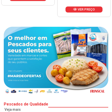
VER PREÇO
Pescados de Qualidade
Veja mais