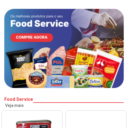
Food Service
Veja mais