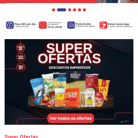
Super Ofertas