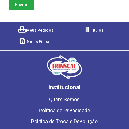
Meus Pedidos
Títulos
Notas Fiscais
Institucional
Quem Somos
Política de Privacidade
Política de Troca e Devolução