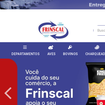
DEPARTAMENTOS
AVES
BOVINOS
CHARQUEA