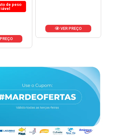
 PREÇO
VER PREÇO
VER 