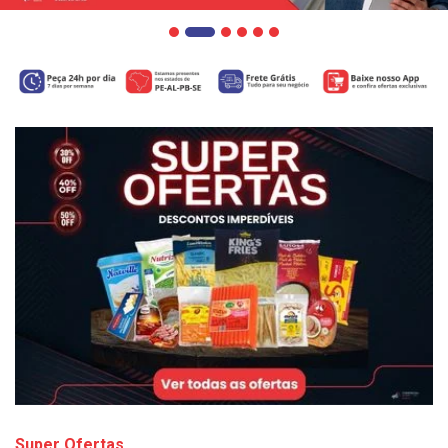
Super Ofertas