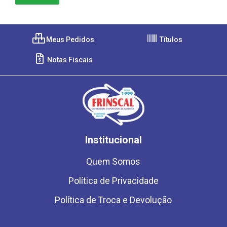
Meus Pedidos
Títulos
Notas Fiscais
Institucional
Quem Somos
Política de Privacidade
Política de Troca e Devolução