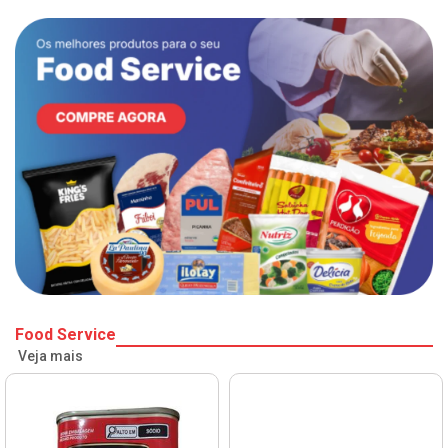
Food Service
Veja mais