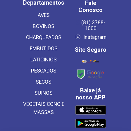
Departamentos
Fale
Conosco
AVES
(81) 3788-
BOVINOS
1000
Instagram
CHARQUEADOS
EMBUTIDOS
Site Seguro
LATICINIOS
PESCADOS
SECOS
Baixe já
SUINOS
nosso APP
VEGETAIS CONG E
MASSAS