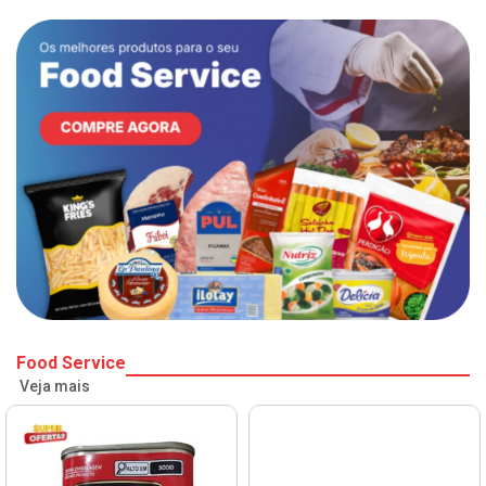
Food Service
Veja mais