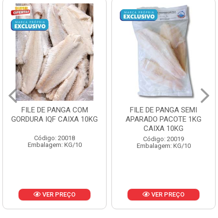
FILE DE PANGA COM
FILE DE PANGA SEMI
GORDURA IQF CAIXA 10KG
APARADO PACOTE 1KG
CAIXA 10KG
Código: 20018
Código: 20019
Embalagem: KG/10
Embalagem: KG/10
VER PREÇO
VER PREÇO