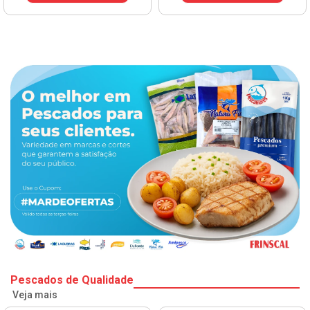
Pescados de Qualidade
Veja mais