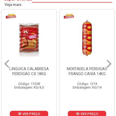
Veja mais
LINGUICA CALABRESA
MORTADELA PERDIGAO
PERDIGAO CX 18KG
FRANGO CAIXA 14KG
Código: 11238
Código: 1219
Embalagem: KG/4,5
Embalagem: KG/14
VER PREÇO
VER PREÇO