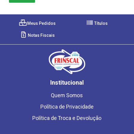
Meus Pedidos
Títulos
Notas Fiscais
Institucional
Quem Somos
Política de Privacidade
Política de Troca e Devolução