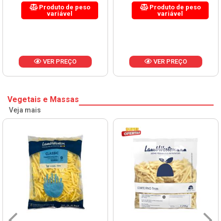
Produto de peso
Produto de peso
variável
variável
VER PREÇO
VER PREÇO
Vegetais e Massas
Veja mais