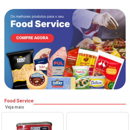
Food Service
Veja mais