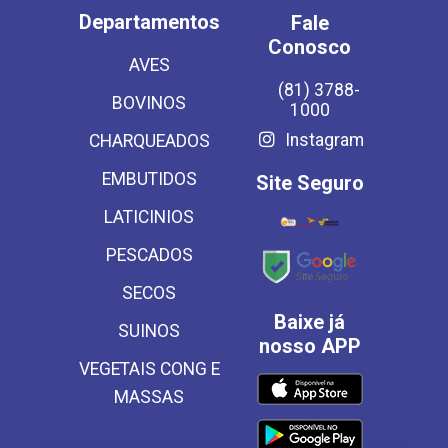
Departamentos
Fale
Conosco
AVES
(81) 3788-
BOVINOS
1000
Instagram
CHARQUEADOS
EMBUTIDOS
Site Seguro
LATICINIOS
PESCADOS
SECOS
Baixe já
SUINOS
nosso APP
VEGETAIS CONG E
MASSAS