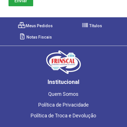
Meus Pedidos
Títulos
Notas Fiscais
Institucional
Quem Somos
Política de Privacidade
Política de Troca e Devolução