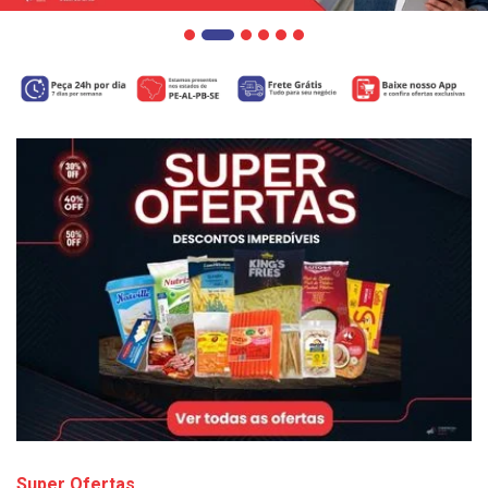
Super Ofertas