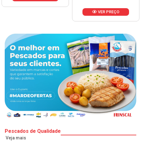
VER PREÇO
Pescados de Qualidade
Veja mais