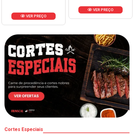
VER PREÇO
VER PREÇO
Cortes Especiais