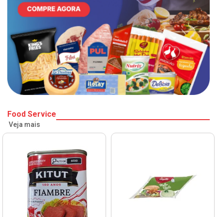
Food Service
Veja mais