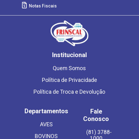
Notas Fiscais
Institucional
Quem Somos
Política de Privacidade
Política de Troca e Devolução
Departamentos
Fale
Conosco
AVES
(81) 3788-
BOVINOS
1000