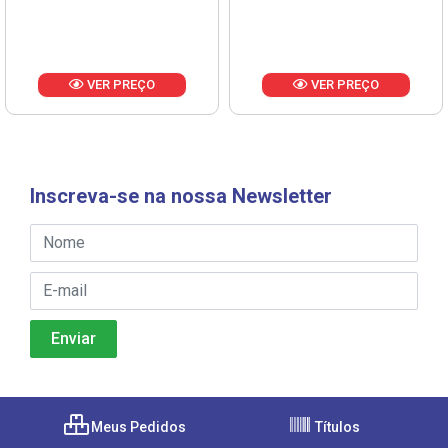
VER PREÇO
VER PREÇO
Inscreva-se na nossa Newsletter
Meus Pedidos
Títulos