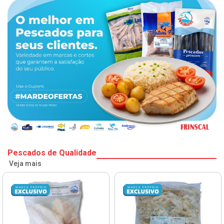
Pescados de Qualidade
Veja mais