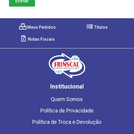
Meus Pedidos
Títulos
Notas Fiscais
Institucional
Quem Somos
Política de Privacidade
Política de Troca e Devolução