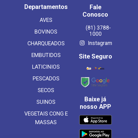
Departamentos
Fale
Conosco
AVES
(81) 3788-
BOVINOS
1000
Instagram
CHARQUEADOS
EMBUTIDOS
Site Seguro
LATICINIOS
PESCADOS
SECOS
Baixe já
SUINOS
nosso APP
VEGETAIS CONG E
MASSAS