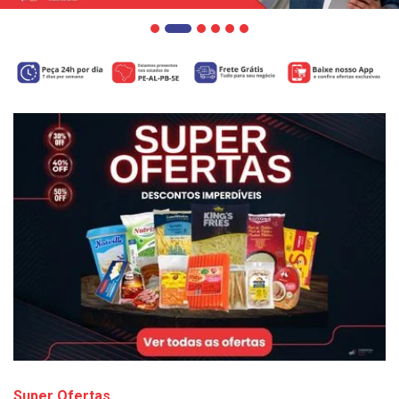
Super Ofertas