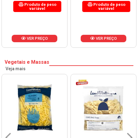
Produto de peso
Produto de peso
variável
variável
VER PREÇO
VER PREÇO
Vegetais e Massas
Veja mais