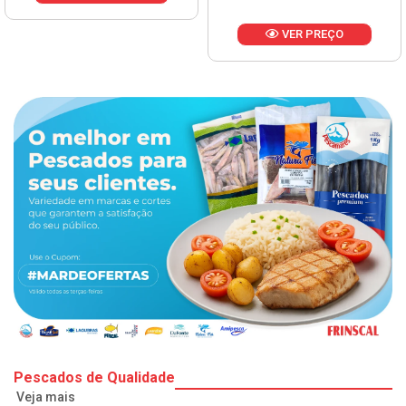
VER PREÇO
Pescados de Qualidade
Veja mais