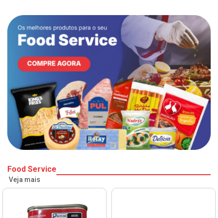
Food Service
Veja mais