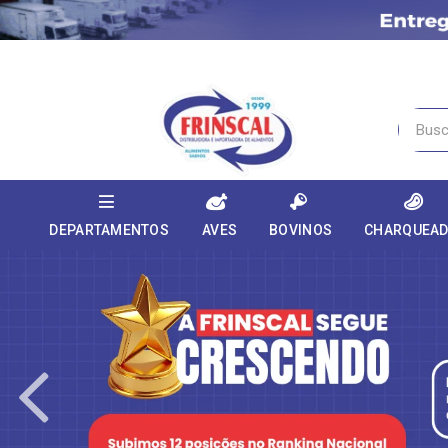
DEPARTAMENTOS
AVES
BOVINOS
CHARQUEA