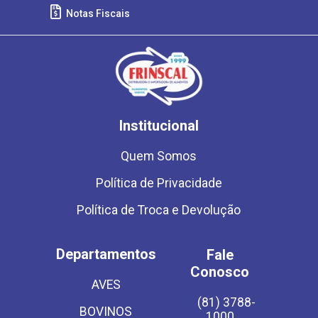
Notas Fiscais
Institucional
Quem Somos
Política de Privacidade
Política de Troca e Devolução
Departamentos
Fale
Conosco
AVES
(81) 3788-
BOVINOS
1000