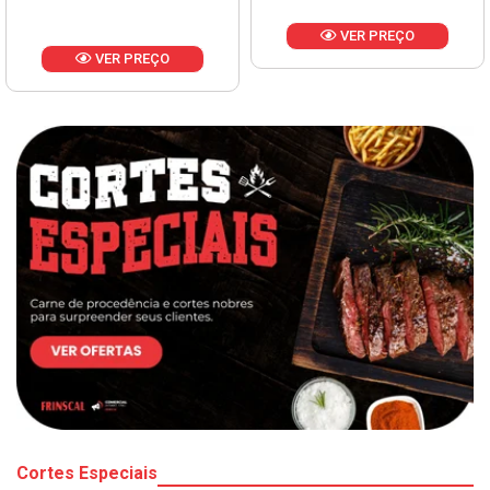
VER PREÇO
VER PREÇO
Cortes Especiais