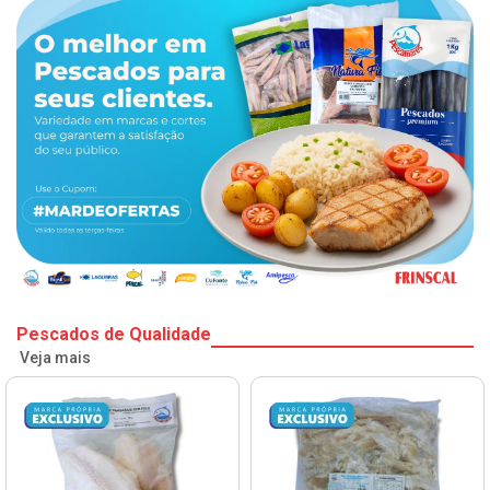
Pescados de Qualidade
Veja mais