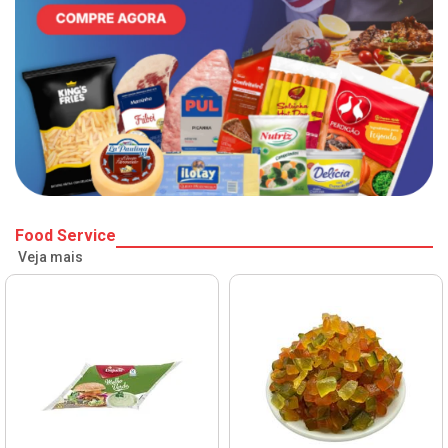
Food Service
Veja mais