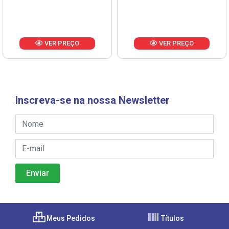
VER PREÇO
VER PREÇO
Inscreva-se na nossa Newsletter
Meus Pedidos
Títulos