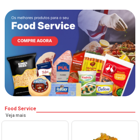
Food Service
Veja mais