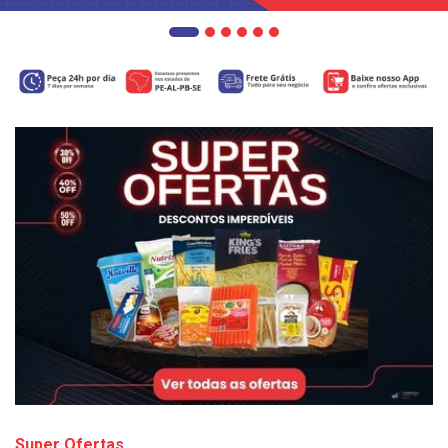
Super Ofertas