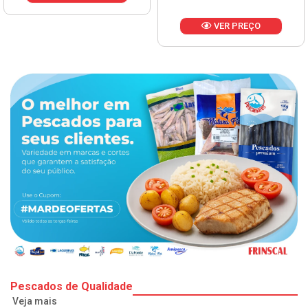
VER PREÇO
Pescados de Qualidade
Veja mais