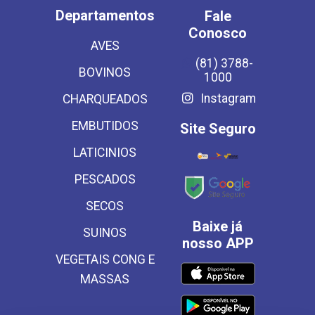
Departamentos
Fale
Conosco
AVES
(81) 3788-
BOVINOS
1000
Instagram
CHARQUEADOS
EMBUTIDOS
Site Seguro
LATICINIOS
PESCADOS
SECOS
Baixe já
SUINOS
nosso APP
VEGETAIS CONG E
MASSAS