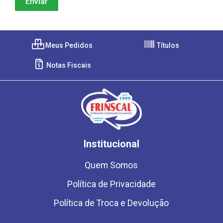
Meus Pedidos
Títulos
Notas Fiscais
Institucional
Quem Somos
Política de Privacidade
Política de Troca e Devolução