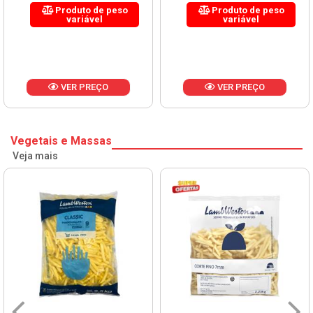
Produto de peso
Produto de peso
variável
variável
VER PREÇO
VER PREÇO
Vegetais e Massas
Veja mais