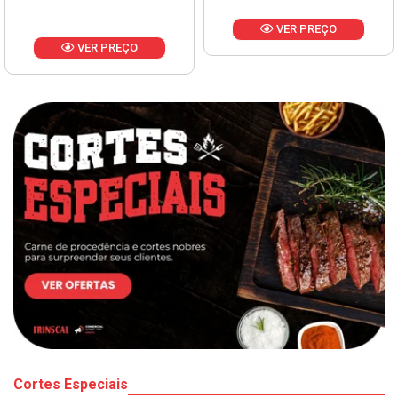
VER PREÇO
VER PREÇO
Cortes Especiais