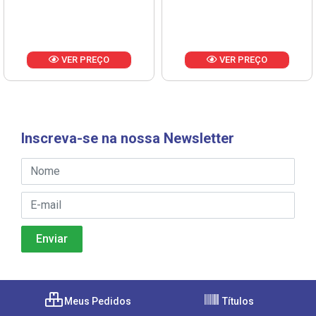
VER PREÇO
VER PREÇO
Inscreva-se na nossa Newsletter
Meus Pedidos
Títulos