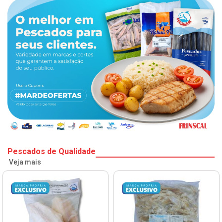
Pescados de Qualidade
Veja mais