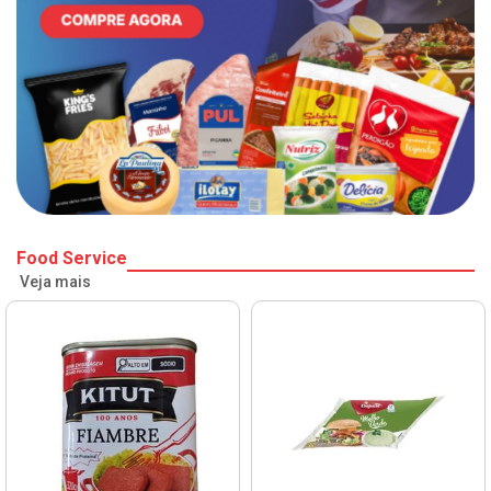
Food Service
Veja mais