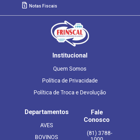
Notas Fiscais
Institucional
Quem Somos
Política de Privacidade
Política de Troca e Devolução
Departamentos
Fale
Conosco
AVES
(81) 3788-
BOVINOS
1000