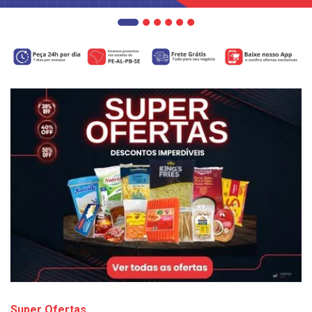
Super Ofertas