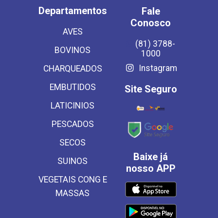
Departamentos
Fale
Conosco
AVES
(81) 3788-
BOVINOS
1000
Instagram
CHARQUEADOS
EMBUTIDOS
Site Seguro
LATICINIOS
PESCADOS
SECOS
Baixe já
SUINOS
nosso APP
VEGETAIS CONG E
MASSAS