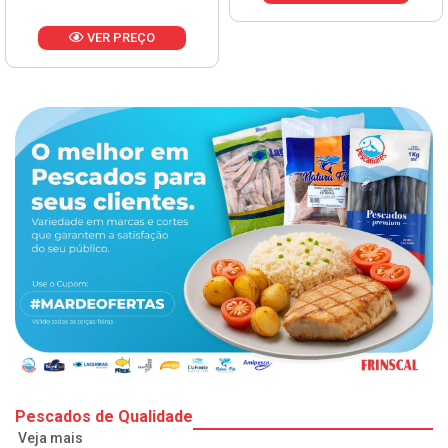
VER PREÇO
Pescados de Qualidade
Veja mais