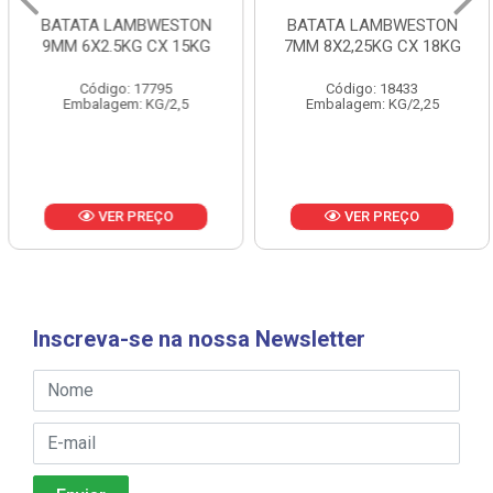
BATATA LAMBWESTON
BATATA LAMBWESTON
9MM 6X2.5KG CX 15KG
7MM 8X2,25KG CX 18KG
Código: 17795
Código: 18433
Embalagem: KG/2,5
Embalagem: KG/2,25
VER PREÇO
VER PREÇO
Inscreva-se na nossa Newsletter