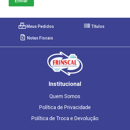
Meus Pedidos
Títulos
Notas Fiscais
Institucional
Quem Somos
Política de Privacidade
Política de Troca e Devolução