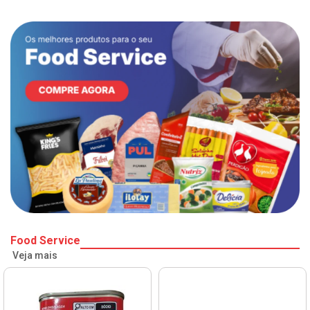
Food Service
Veja mais