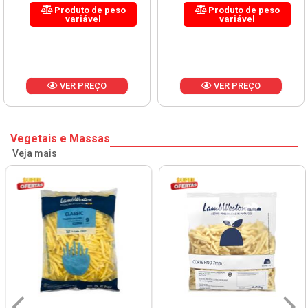
Produto de peso
Produto de peso
variável
variável
VER PREÇO
VER PREÇO
Vegetais e Massas
Veja mais