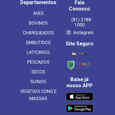
Departamentos
Fale
Conosco
AVES
(81) 3788-
BOVINOS
1000
Instagram
CHARQUEADOS
EMBUTIDOS
Site Seguro
LATICINIOS
PESCADOS
SECOS
Baixe já
SUINOS
nosso APP
VEGETAIS CONG E
MASSAS