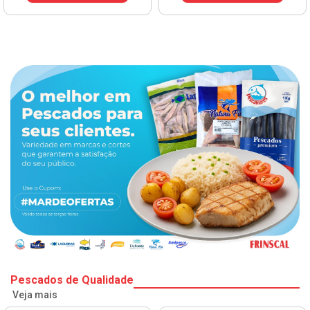
VER PREÇ
Pescados de Qualidade
Veja mais