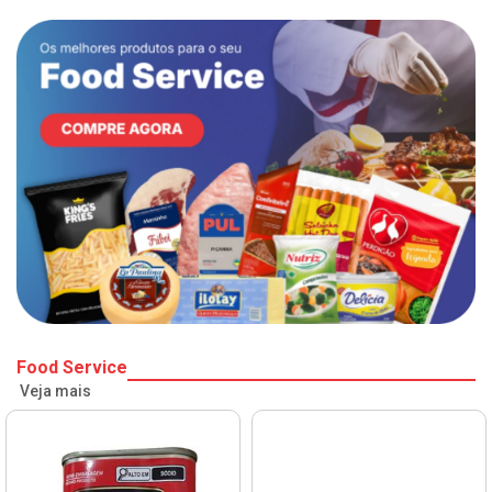
Food Service
Veja mais