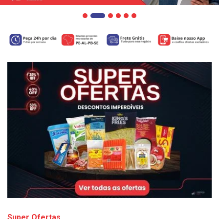
Super Ofertas