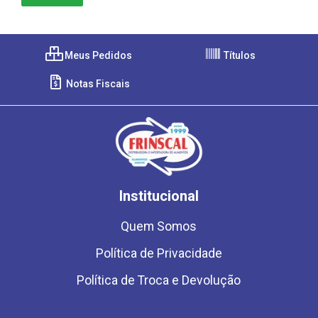
Meus Pedidos
Títulos
Notas Fiscais
Institucional
Quem Somos
Política de Privacidade
Política de Troca e Devolução