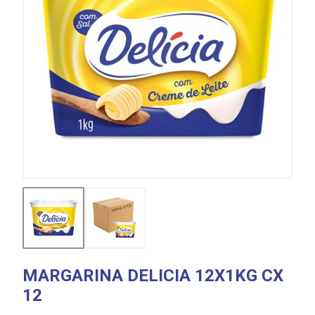
MARGARINA DELICIA 12X1KG CX
12