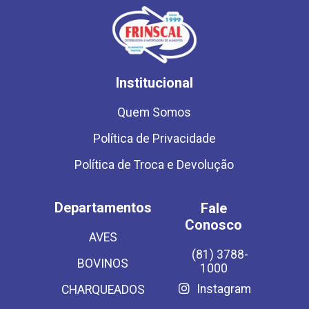
Institucional
Quem Somos
Política de Privacidade
Política de Troca e Devolução
Departamentos
Fale
Conosco
AVES
(81) 3788-
BOVINOS
1000
Instagram
CHARQUEADOS