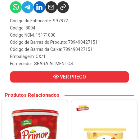
Código do Fabricante: 997872
Código: 8094
Código NCM: 15171000
Código de Barras do Produto: 7894904271511
Código de Barras da Caixa: 7894904271511
Embalagem: CX/1
Fornecedor:
SEARA ALIMENTOS
VER PREÇO
Produtos Relacionados