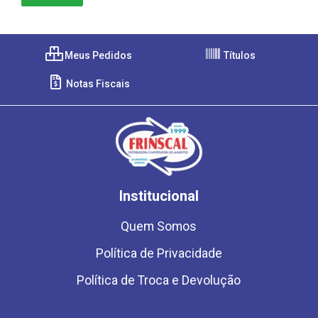
Meus Pedidos
Títulos
Notas Fiscais
Institucional
Quem Somos
Política de Privacidade
Política de Troca e Devolução