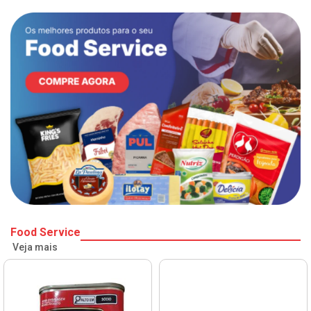
Food Service
Veja mais