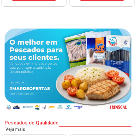
Pescados de Qualidade
Veja mais