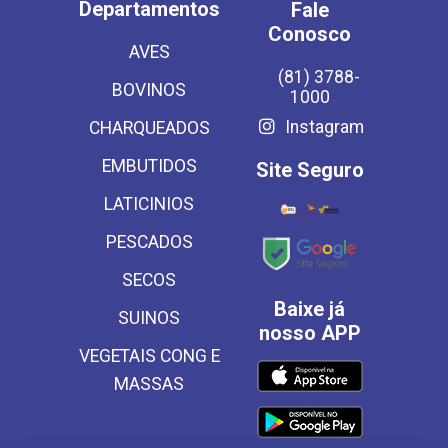
Departamentos
Fale
Conosco
AVES
(81) 3788-
BOVINOS
1000
Instagram
CHARQUEADOS
EMBUTIDOS
Site Seguro
LATICINIOS
PESCADOS
SECOS
Baixe já
SUINOS
nosso APP
VEGETAIS CONG E
MASSAS