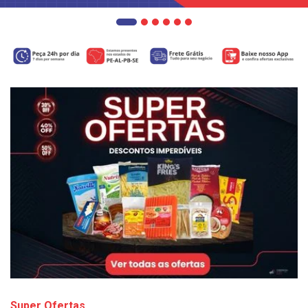
Super Ofertas