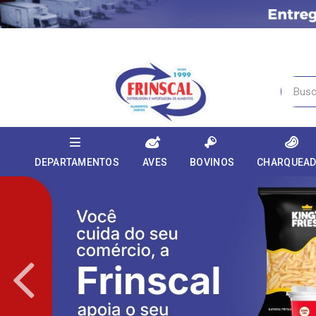
DEPARTAMENTOS
AVES
BOVINOS
CHARQUEA