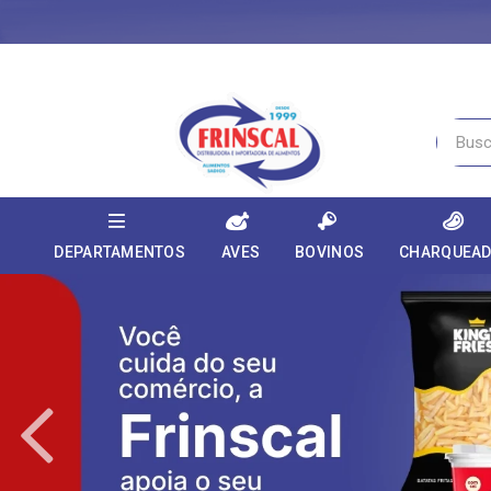
DEPARTAMENTOS
AVES
BOVINOS
CHARQUEA