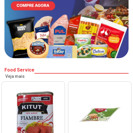
Food Service
Veja mais