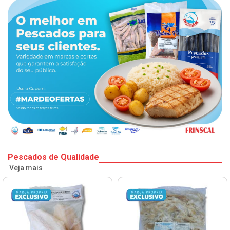
Pescados de Qualidade
Veja mais