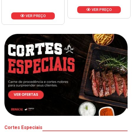
VER PREÇO
VER PREÇO
Cortes Especiais