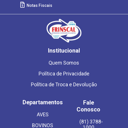
Notas Fiscais
Institucional
Quem Somos
Política de Privacidade
Política de Troca e Devolução
Departamentos
Fale
Conosco
AVES
(81) 3788-
BOVINOS
1000