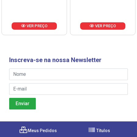
VER PREÇO
VER PREÇO
Inscreva-se na nossa Newsletter
Meus Pedidos
Títulos