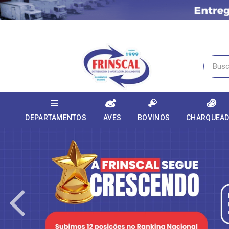
DEPARTAMENTOS
AVES
BOVINOS
CHARQUEA