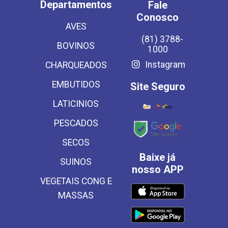
Departamentos
Fale
Conosco
AVES
(81) 3788-
BOVINOS
1000
Instagram
CHARQUEADOS
EMBUTIDOS
Site Seguro
LATICINIOS
PESCADOS
SECOS
Baixe já
SUINOS
nosso APP
VEGETAIS CONG E
MASSAS