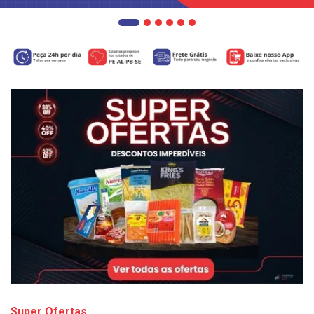
Super Ofertas