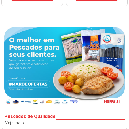
Pescados de Qualidade
Veja mais