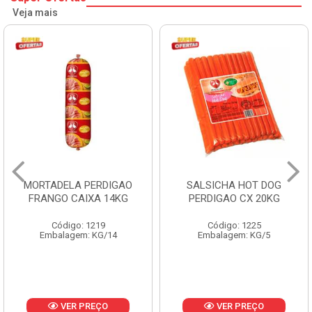
Veja mais
MORTADELA PERDIGAO
SALSICHA HOT DOG
FRANGO CAIXA 14KG
PERDIGAO CX 20KG
Código: 1219
Código: 1225
Embalagem: KG/14
Embalagem: KG/5
VER PREÇO
VER PREÇO