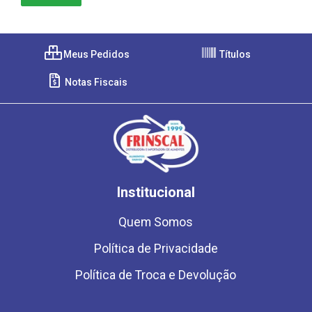
Meus Pedidos
Títulos
Notas Fiscais
Institucional
Quem Somos
Política de Privacidade
Política de Troca e Devolução