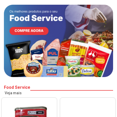
Food Service
Veja mais