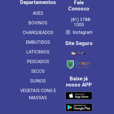
Departamentos
Fale
Conosco
AVES
(81) 3788-
BOVINOS
1000
Instagram
CHARQUEADOS
EMBUTIDOS
Site Seguro
LATICINIOS
PESCADOS
SECOS
Baixe já
SUINOS
nosso APP
VEGETAIS CONG E
MASSAS