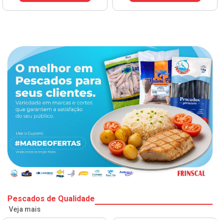
Pescados de Qualidade
Veja mais