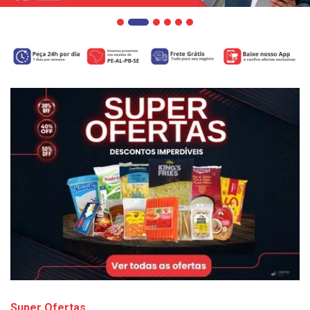
Super Ofertas