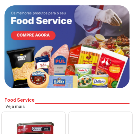
Food Service
Veja mais