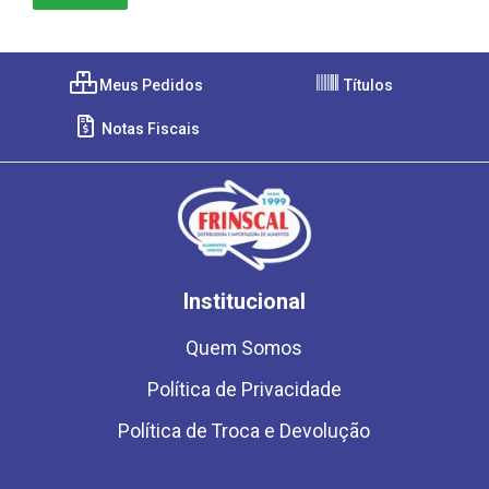
Meus Pedidos
Títulos
Notas Fiscais
Institucional
Quem Somos
Política de Privacidade
Política de Troca e Devolução