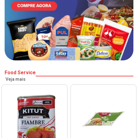
Food Service
Veja mais