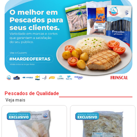
Pescados de Qualidade
Veja mais