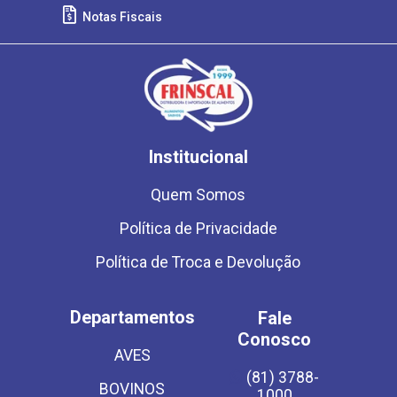
Notas Fiscais
Institucional
Quem Somos
Política de Privacidade
Política de Troca e Devolução
Departamentos
Fale
Conosco
AVES
(81) 3788-
BOVINOS
1000