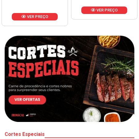
VER PREÇO
VER PREÇO
Cortes Especiais