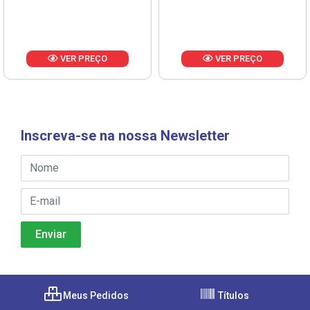
VER PREÇO
VER PREÇO
Inscreva-se na nossa Newsletter
Meus Pedidos
Títulos