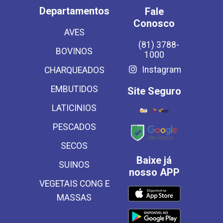
Departamentos
Fale
Conosco
AVES
(81) 3788-
BOVINOS
1000
Instagram
CHARQUEADOS
EMBUTIDOS
Site Seguro
LATICINIOS
PESCADOS
SECOS
Baixe já
SUINOS
nosso APP
VEGETAIS CONG E
MASSAS