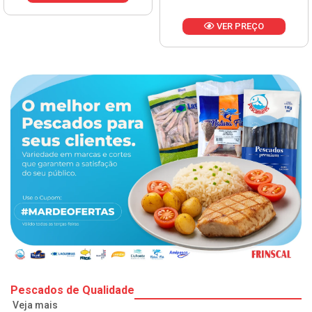
VER PREÇO
Pescados de Qualidade
Veja mais