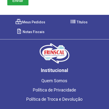
Meus Pedidos
Títulos
Notas Fiscais
Institucional
Quem Somos
Política de Privacidade
Política de Troca e Devolução