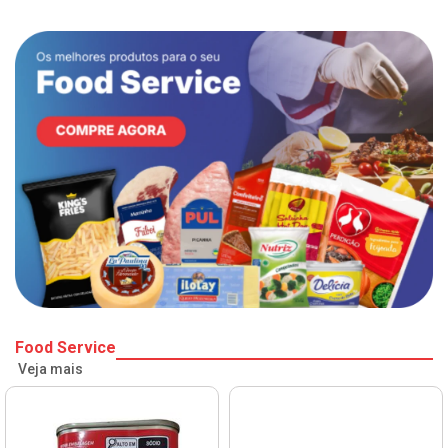
Food Service
Veja mais