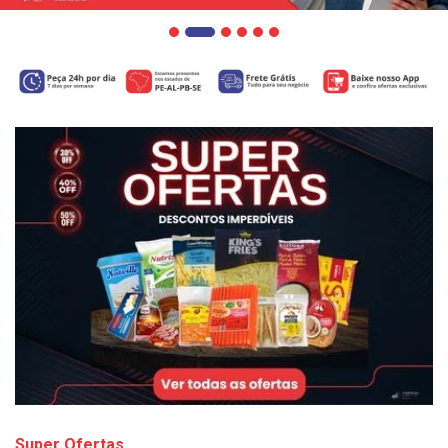
Super Ofertas