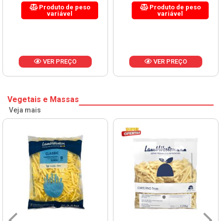
Produto de peso
Produto de peso
variável
variável
VER PREÇO
VER PREÇO
Vegetais e Massas
Veja mais