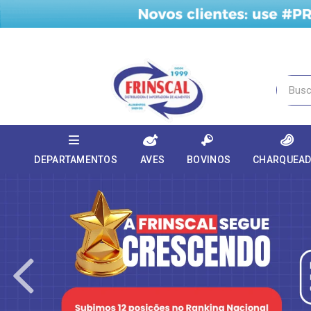
DEPARTAMENTOS
AVES
BOVINOS
CHARQUEA