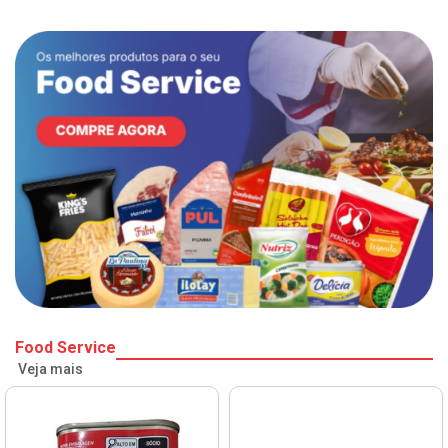
Food Service
Veja mais