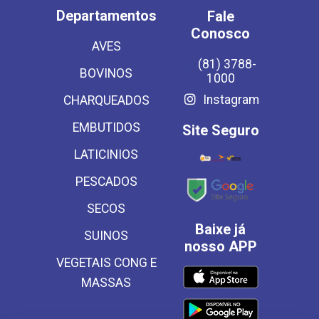
Departamentos
Fale
Conosco
AVES
(81) 3788-
BOVINOS
1000
Instagram
CHARQUEADOS
EMBUTIDOS
Site Seguro
LATICINIOS
PESCADOS
SECOS
Baixe já
SUINOS
nosso APP
VEGETAIS CONG E
MASSAS