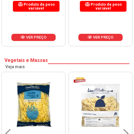
Produto de peso
Produto de peso
variável
variável
VER PREÇO
VER PREÇO
Vegetais e Massas
Veja mais