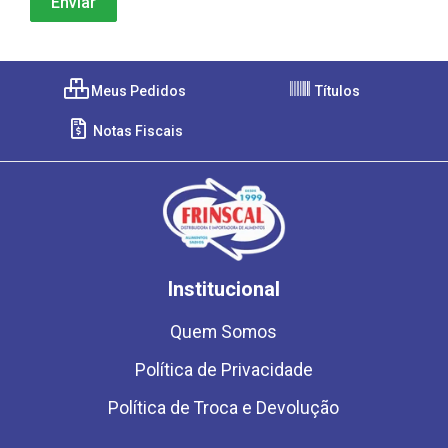
Meus Pedidos
Títulos
Notas Fiscais
Institucional
Quem Somos
Política de Privacidade
Política de Troca e Devolução