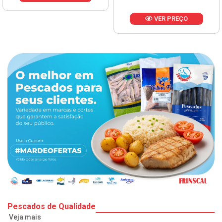
VER PREÇO
Pescados de Qualidade
Veja mais