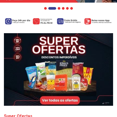
Super Ofertas