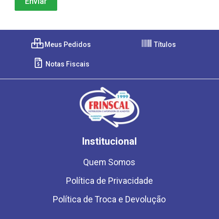
Meus Pedidos
Títulos
Notas Fiscais
Institucional
Quem Somos
Política de Privacidade
Política de Troca e Devolução