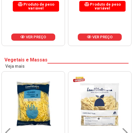
Produto de peso
Produto de peso
variável
variável
VER PREÇO
VER PREÇO
Vegetais e Massas
Veja mais