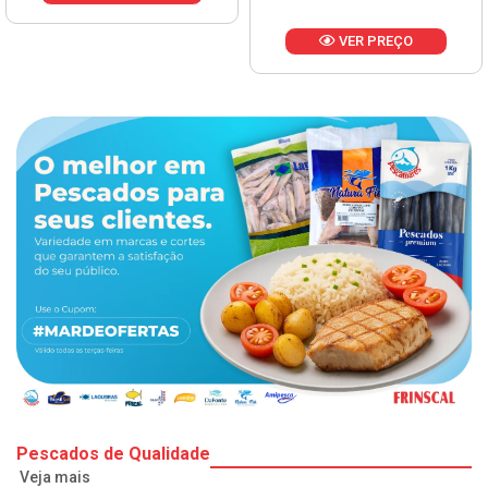
VER PREÇO
Pescados de Qualidade
Veja mais