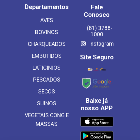
Departamentos
Fale
Conosco
AVES
(81) 3788-
BOVINOS
1000
Instagram
CHARQUEADOS
EMBUTIDOS
Site Seguro
LATICINIOS
PESCADOS
SECOS
Baixe já
SUINOS
nosso APP
VEGETAIS CONG E
MASSAS