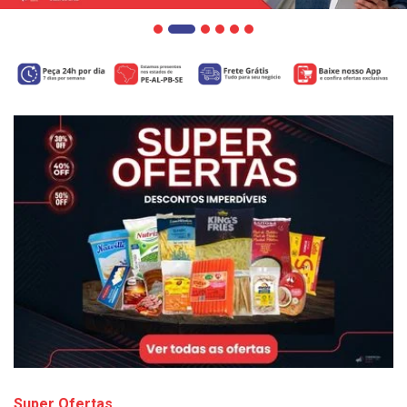
Super Ofertas