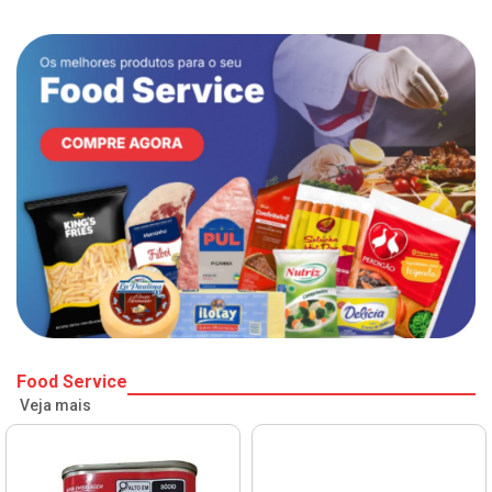
Food Service
Veja mais