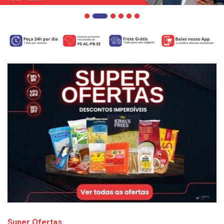
Super Ofertas