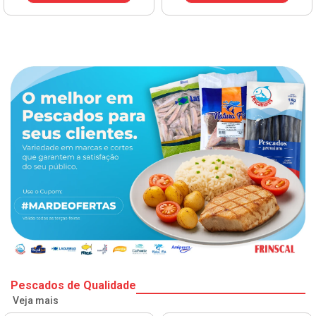
Pescados de Qualidade
Veja mais