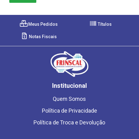
Meus Pedidos
Títulos
Notas Fiscais
Institucional
Quem Somos
Política de Privacidade
Política de Troca e Devolução