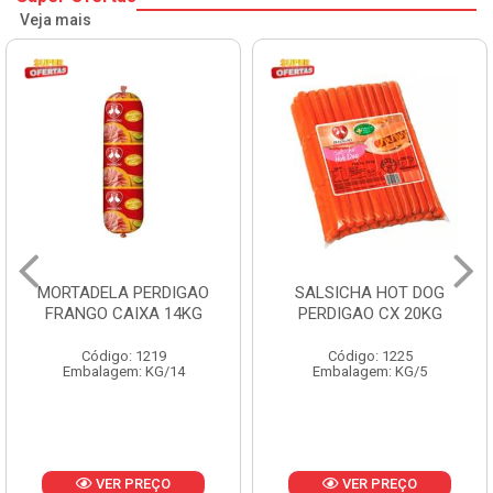
Veja mais
MORTADELA PERDIGAO
SALSICHA HOT DOG
FRANGO CAIXA 14KG
PERDIGAO CX 20KG
Código: 1219
Código: 1225
Embalagem: KG/14
Embalagem: KG/5
VER PREÇO
VER PREÇO