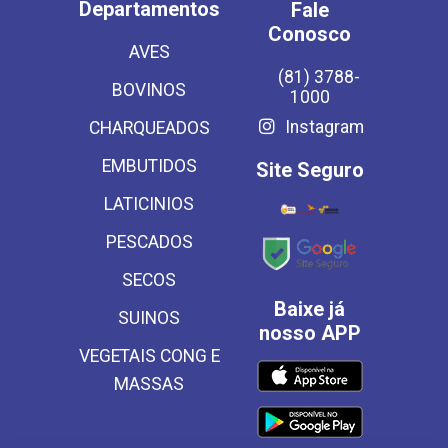
Departamentos
Fale
Conosco
AVES
(81) 3788-
BOVINOS
1000
Instagram
CHARQUEADOS
EMBUTIDOS
Site Seguro
LATICINIOS
PESCADOS
SECOS
Baixe já
SUINOS
nosso APP
VEGETAIS CONG E
MASSAS