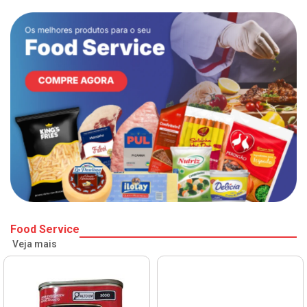
Food Service
Veja mais