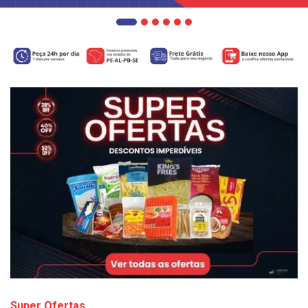
Super Ofertas