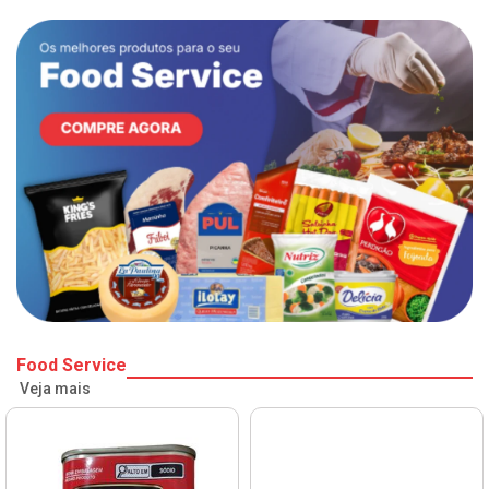
Food Service
Veja mais