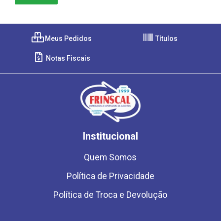
Meus Pedidos
Títulos
Notas Fiscais
Institucional
Quem Somos
Política de Privacidade
Política de Troca e Devolução