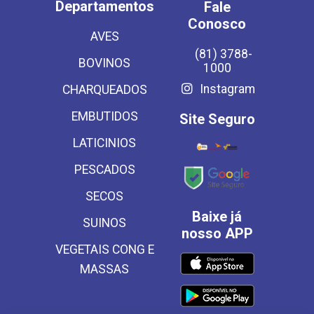
Departamentos
Fale
Conosco
AVES
(81) 3788-
BOVINOS
1000
Instagram
CHARQUEADOS
EMBUTIDOS
Site Seguro
LATICINIOS
PESCADOS
SECOS
Baixe já
SUINOS
nosso APP
VEGETAIS CONG E
MASSAS