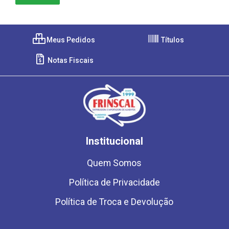
Meus Pedidos
Títulos
Notas Fiscais
Institucional
Quem Somos
Política de Privacidade
Política de Troca e Devolução