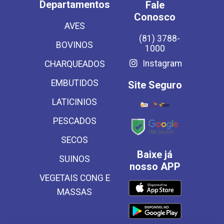
Departamentos
Fale
Conosco
AVES
(81) 3788-
BOVINOS
1000
Instagram
CHARQUEADOS
EMBUTIDOS
Site Seguro
LATICINIOS
PESCADOS
SECOS
Baixe já
SUINOS
nosso APP
VEGETAIS CONG E
MASSAS