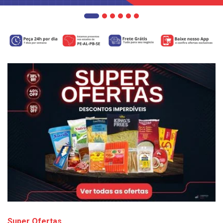
Super Ofertas