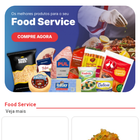
Food Service
Veja mais