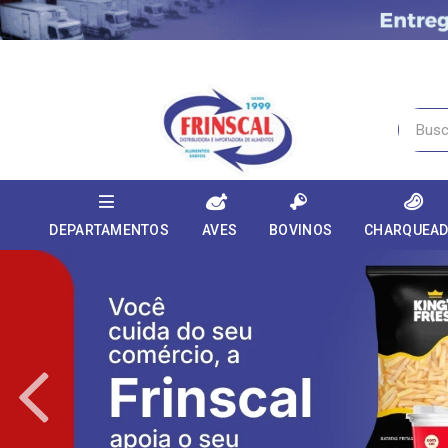
DEPARTAMENTOS
AVES
BOVINOS
CHARQUEA