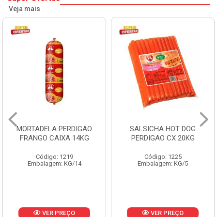
Veja mais
MORTADELA PERDIGAO
SALSICHA HOT DOG
FRANGO CAIXA 14KG
PERDIGAO CX 20KG
Código: 1219
Código: 1225
Embalagem: KG/14
Embalagem: KG/5
VER PREÇO
VER PREÇO