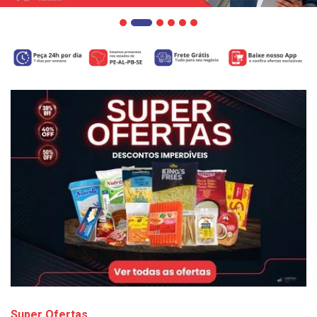
Super Ofertas