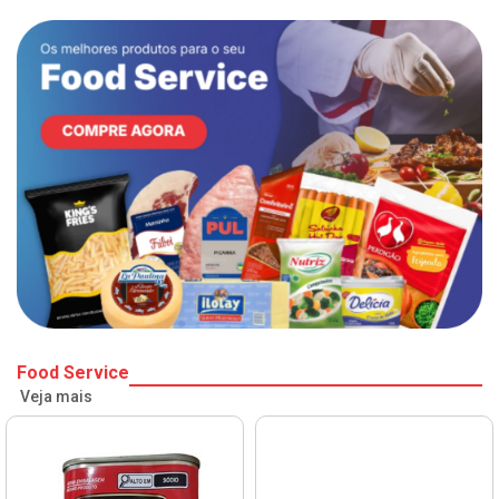
Food Service
Veja mais