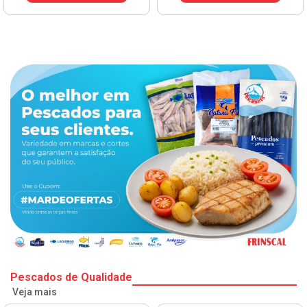
Pescados de Qualidade
Veja mais