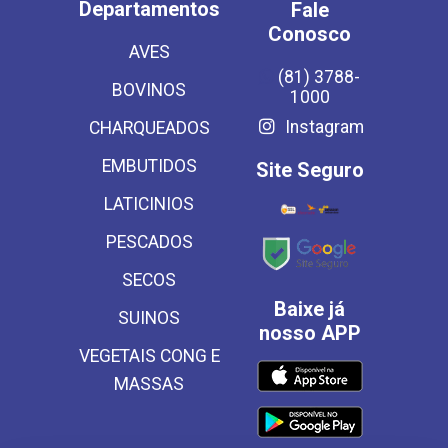
Departamentos
Fale
Conosco
AVES
(81) 3788-
BOVINOS
1000
Instagram
CHARQUEADOS
EMBUTIDOS
Site Seguro
LATICINIOS
PESCADOS
SECOS
Baixe já
SUINOS
nosso APP
VEGETAIS CONG E
MASSAS