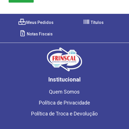
Meus Pedidos
Títulos
Notas Fiscais
Institucional
Quem Somos
Política de Privacidade
Política de Troca e Devolução