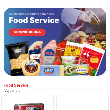
Food Service
Veja mais