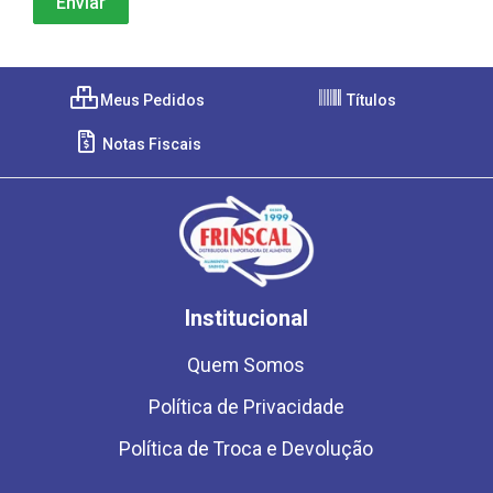
Meus Pedidos
Títulos
Notas Fiscais
Institucional
Quem Somos
Política de Privacidade
Política de Troca e Devolução