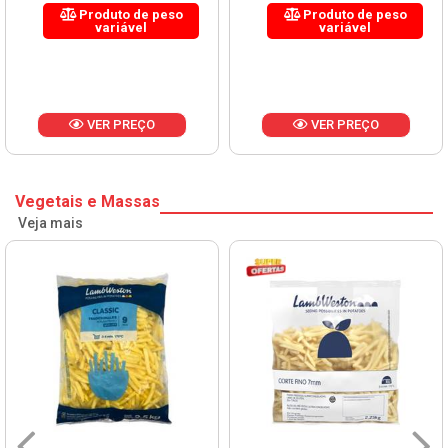
Produto de peso
Produto de peso
variável
variável
VER PREÇO
VER PREÇO
Vegetais e Massas
Veja mais