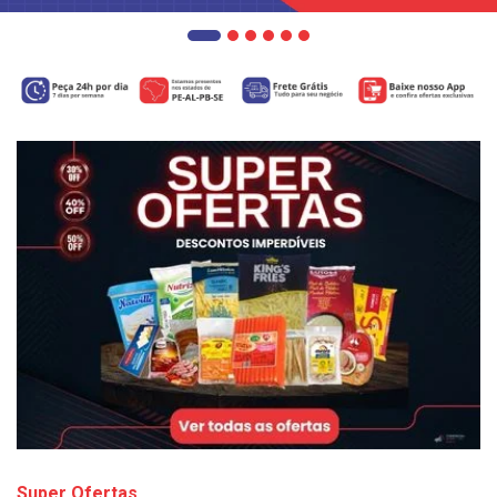
Super Ofertas