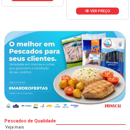
VER PREÇO
Pescados de Qualidade
Veja mais