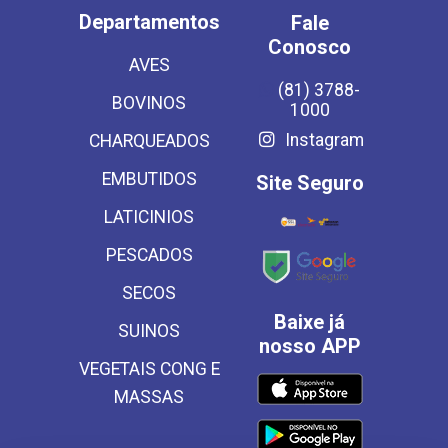
Departamentos
Fale
Conosco
AVES
(81) 3788-
BOVINOS
1000
Instagram
CHARQUEADOS
EMBUTIDOS
Site Seguro
LATICINIOS
PESCADOS
SECOS
Baixe já
SUINOS
nosso APP
VEGETAIS CONG E
MASSAS