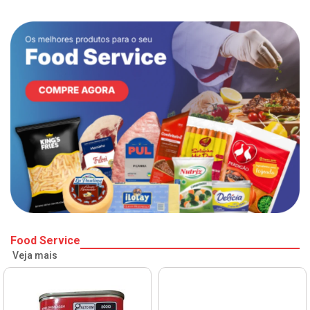
Food Service
Veja mais