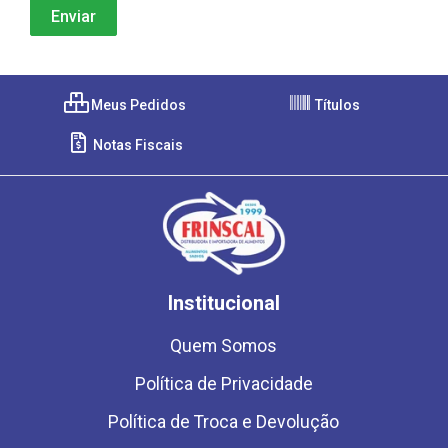
Meus Pedidos
Títulos
Notas Fiscais
Institucional
Quem Somos
Política de Privacidade
Política de Troca e Devolução