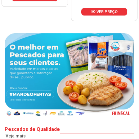
VER PREÇO
Pescados de Qualidade
Veja mais