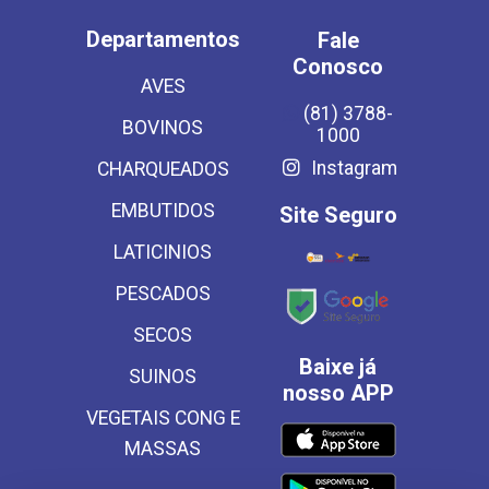
Departamentos
Fale
Conosco
AVES
(81) 3788-
BOVINOS
1000
Instagram
CHARQUEADOS
EMBUTIDOS
Site Seguro
LATICINIOS
PESCADOS
SECOS
Baixe já
SUINOS
nosso APP
VEGETAIS CONG E
MASSAS