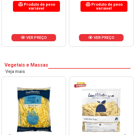
Produto de peso
Produto de peso
variável
variável
VER PREÇO
VER PREÇO
Vegetais e Massas
Veja mais