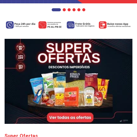
Super Ofertas