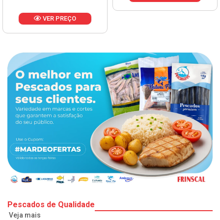
Pescados de Qualidade
Veja mais