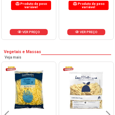
Produto de peso
Produto de peso
variável
variável
VER PREÇO
VER PREÇO
Vegetais e Massas
Veja mais