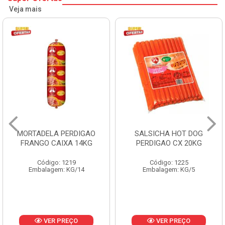
Veja mais
MORTADELA PERDIGAO
SALSICHA HOT DOG
FRANGO CAIXA 14KG
PERDIGAO CX 20KG
Código: 1219
Código: 1225
Embalagem: KG/14
Embalagem: KG/5
VER PREÇO
VER PREÇO