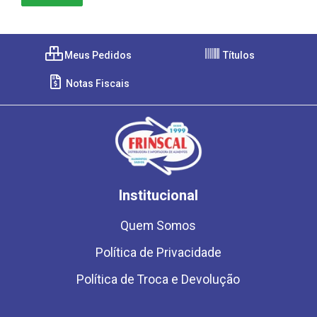
Meus Pedidos
Títulos
Notas Fiscais
Institucional
Quem Somos
Política de Privacidade
Política de Troca e Devolução