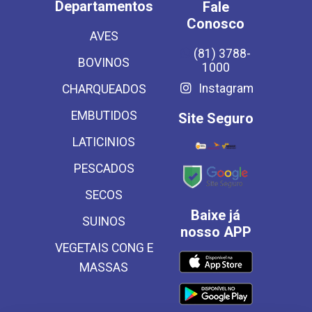
Departamentos
Fale
Conosco
AVES
(81) 3788-
BOVINOS
1000
Instagram
CHARQUEADOS
EMBUTIDOS
Site Seguro
LATICINIOS
PESCADOS
SECOS
Baixe já
SUINOS
nosso APP
VEGETAIS CONG E
MASSAS