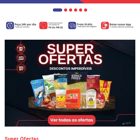
Super Ofertas