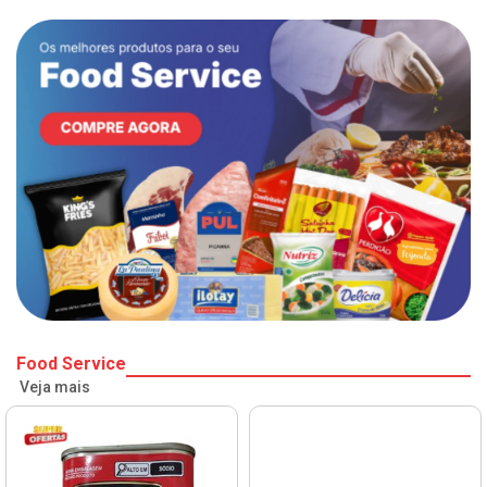
Food Service
Veja mais