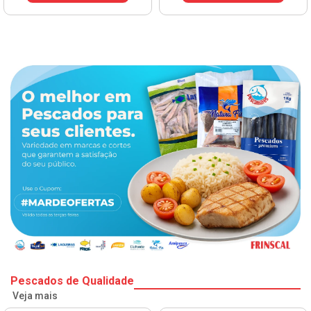
Pescados de Qualidade
Veja mais