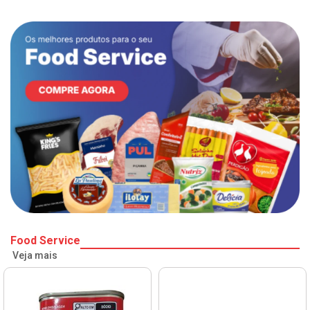
Food Service
Veja mais