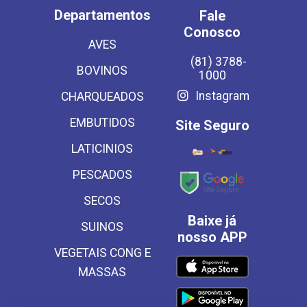
Departamentos
Fale
Conosco
AVES
(81) 3788-
BOVINOS
1000
Instagram
CHARQUEADOS
EMBUTIDOS
Site Seguro
LATICINIOS
PESCADOS
SECOS
Baixe já
SUINOS
nosso APP
VEGETAIS CONG E
MASSAS