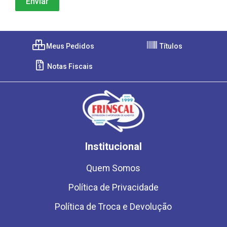
Meus Pedidos
Títulos
Notas Fiscais
Institucional
Quem Somos
Política de Privacidade
Política de Troca e Devolução