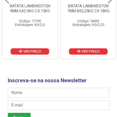
BATATA LAMBWESTON
BATATA LAMBWESTON
9MM 6X2.5KG CX 15KG
7MM 8X2,25KG CX 18KG
Código: 17795
Código: 18433
Embalagem: KG/2,5
Embalagem: KG/2,25
VER PREÇO
VER PREÇO
Inscreva-se na nossa Newsletter