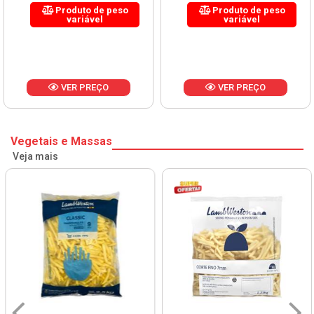
Produto de peso
Produto de peso
variável
variável
VER PREÇO
VER PREÇO
Vegetais e Massas
Veja mais