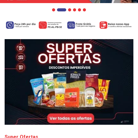
Super Ofertas