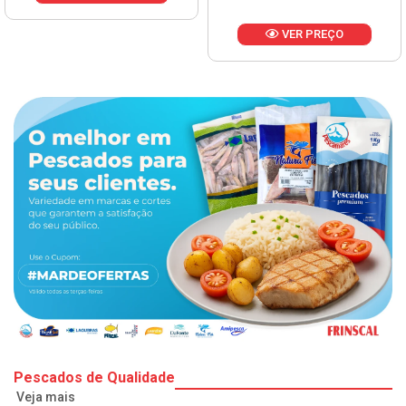
VER PREÇO
Pescados de Qualidade
Veja mais