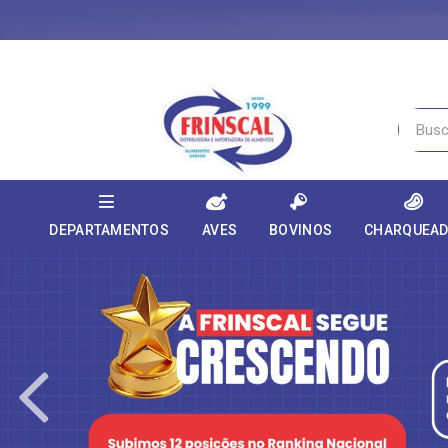
DEPARTAMENTOS
AVES
BOVINOS
CHARQUEA