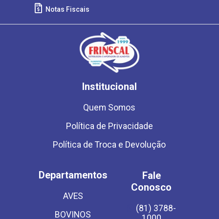
Notas Fiscais
Institucional
Quem Somos
Política de Privacidade
Política de Troca e Devolução
Departamentos
Fale
Conosco
AVES
(81) 3788-
BOVINOS
1000