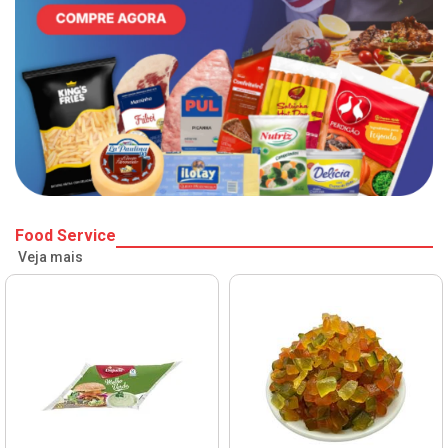
Food Service
Veja mais