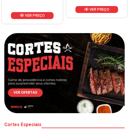
VER PREÇO
VER PREÇO
Cortes Especiais