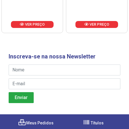
VER PREÇO
VER PREÇO
Inscreva-se na nossa Newsletter
Meus Pedidos
Títulos